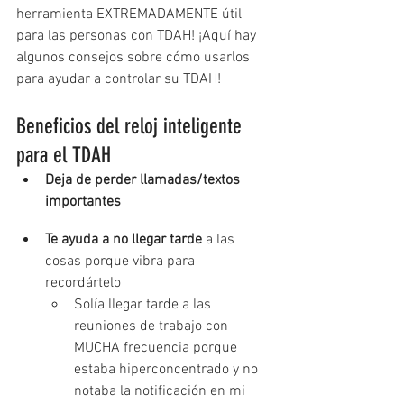
herramienta EXTREMADAMENTE útil 
para las personas con TDAH! ¡Aquí hay 
algunos consejos sobre cómo usarlos 
para ayudar a controlar su TDAH!
Beneficios del reloj inteligente 
para el TDAH
Deja de perder llamadas/textos 
importantes
Te ayuda a no llegar tarde
 a las 
cosas porque vibra para 
recordártelo
Solía llegar tarde a las 
reuniones de trabajo con 
MUCHA frecuencia porque 
estaba hiperconcentrado y no 
notaba la notificación en mi 