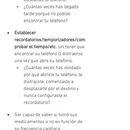
buscando tu teléfono? 
¿Cuántas veces has llegado 
tarde porque no podías 
encontrar tu teléfono?
Establecer 
recordatorios/temporizadores/com
probar el tiempo/etc. 
sin tener que 
encontrar su teléfono O distraerse 
una vez que abre su teléfono. 
¿Cuántas veces has olvidado 
por qué abriste tu teléfono, te 
distrajiste, comenzaste a 
desplazarte por el destino y 
nunca configuraste el 
recordatorio?
Ser capaz de saber si tomó sus 
medicamentos o no en función de 
su frecuencia cardíaca