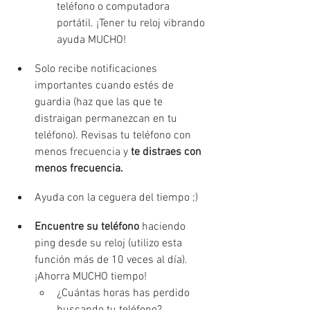
teléfono o computadora 
portátil. ¡Tener tu reloj vibrando 
ayuda MUCHO!
Solo recibe notificaciones 
importantes cuando estés de 
guardia (haz que las que te 
distraigan permanezcan en tu 
teléfono). Revisas tu teléfono con 
menos frecuencia y 
te distraes con 
menos frecuencia.
Ayuda con la ceguera del tiempo ;)
Encuentre su teléfono
 haciendo 
ping desde su reloj (utilizo esta 
función más de 10 veces al día). 
¡Ahorra MUCHO tiempo!
¿Cuántas horas has perdido 